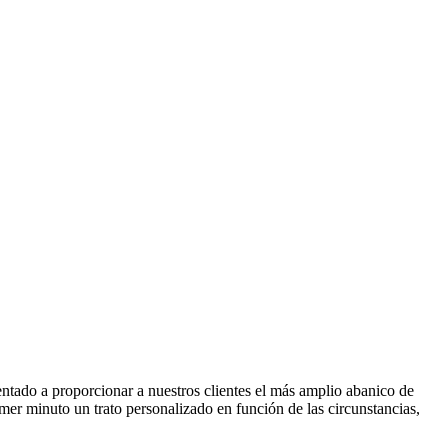
ientado a proporcionar a nuestros clientes el más amplio abanico de
imer minuto un trato personalizado en función de las circunstancias,