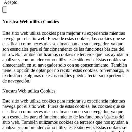
Acepto
Nuestra Web utiliza Cookies
Este sitio web utiliza cookies para mejorar su experiencia mientras
navega por el sitio web. Fuera de estas cookies, las cookies que se
clasifican como necesarias se almacenan en su navegador, ya que
son esenciales para el funcionamiento de las funciones básicas del
sitio web. También utilizamos cookies de terceros que nos ayudan a
analizar y comprender cómo utiliza este sitio web. Estas cookies se
almacenarán en su navegador solo con su consentimiento. También
tiene la opción de optar por no recibir estas cookies. Sin embargo, la
exclusión de algunas de estas cookies puede afectar su experiencia
de navegación.
Nuestra Web utiliza Cookies
Este sitio web utiliza cookies para mejorar su experiencia mientras
navega por el sitio web. Fuera de estas cookies, las cookies que se
clasifican como necesarias se almacenan en su navegador, ya que
son esenciales para el funcionamiento de las funciones básicas del
sitio web. También utilizamos cookies de terceros que nos ayudan a
analizar y comprender cómo utiliza este sitio web. Estas cookies se